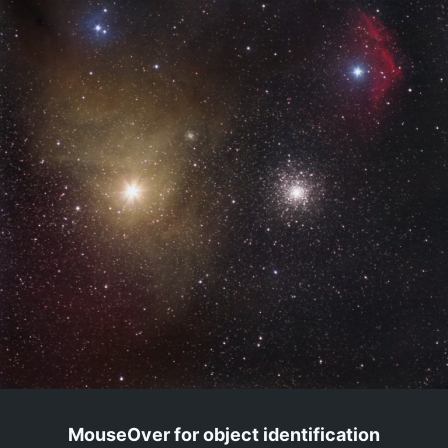
MouseOver for object identification