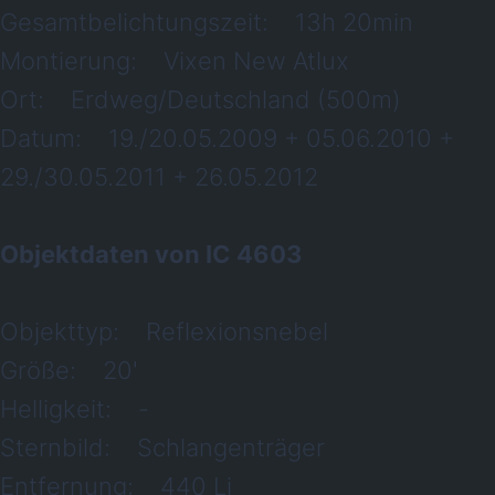
Gesamtbelichtungszeit: 13h 20min
Montierung: Vixen New Atlux
Ort: Erdweg/Deutschland (500m)
Datum: 19./20.05.2009 + 05.06.2010 +
29./30.05.2011 + 26.05.2012
Objektdaten von IC 4603
Objekttyp: Reflexionsnebel
Größe: 20'
Helligkeit: -
Sternbild: Schlangenträger
Entfernung: 440 Lj