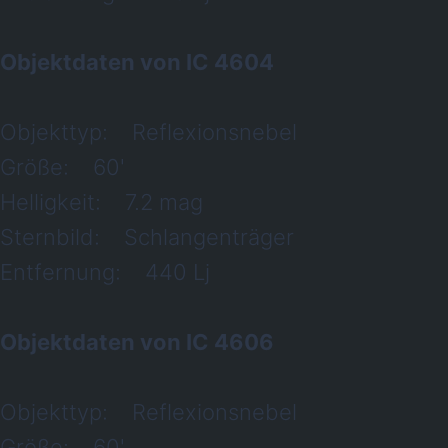
Objektdaten von IC 4604
Objekttyp: Reflexionsnebel
Größe: 60'
Helligkeit: 7.2 mag
Sternbild: Schlangenträger
Entfernung: 440 Lj
Objektdaten von IC 4606
Objekttyp: Reflexionsnebel
Größe: 60'