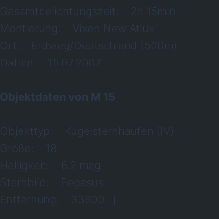
Gesamtbelichtungszeit: 2h 15min
Montierung: Vixen New Atlux
Ort: Erdweg/Deutschland (500m)
Datum: 15.07.2007
Objektdaten von M 15
Objekttyp: Kugelsternhaufen (IV)
Größe: 18'
Helligkeit: 6.2 mag
Sternbild: Pegasus
Entfernung: 33600 Lj