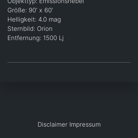
Objekttyp: Emissionsnebel
Größe: 90′ x 60′
Helligkeit: 4.0 mag
Sternbild: Orion
Entfernung: 1500 Lj
Disclaimer
Impressum