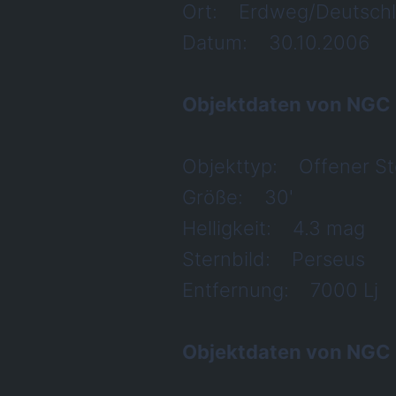
Ort: Erdweg/Deutsch
Datum: 30.10.2006
Objektdaten von NGC
Objekttyp: Offener Ste
Größe: 30'
Helligkeit: 4.3 mag
Sternbild: Perseus
Entfernung: 7000 Lj
Objektdaten von NGC