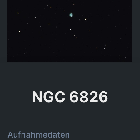
NGC 6826
Aufnahmedaten