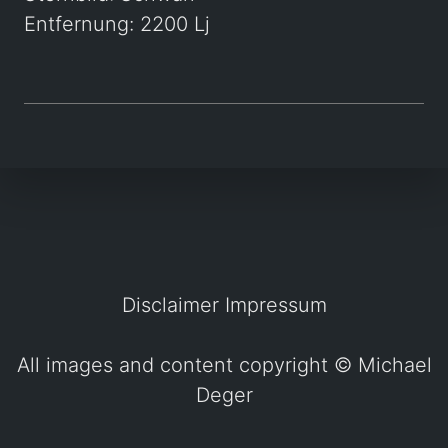
Entfernung: 2200 Lj
Disclaimer
Impressum
All images and content copyright ©
Michael
Deger