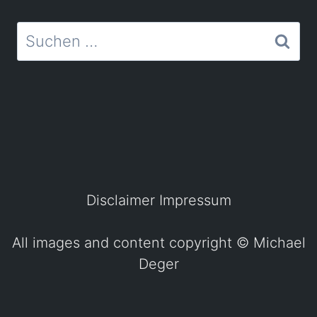
Suchen
nach:
Disclaimer
Impressum
All images and content copyright ©
Michael
Deger