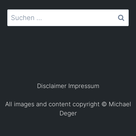
Suchen
nach:
Disclaimer
Impressum
All images and content copyright ©
Michael
Deger